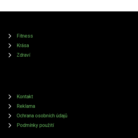
Fitness
Krása
Zdraví
Kontakt
Reklama
Ochrana osobních údajů
Podmínky použití