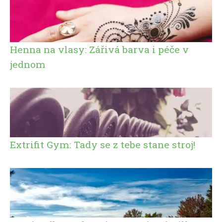
Henna na vlasy: Zářivá barva i péče v
jednom
Extrifit Gym: Tady se z tebe stane stroj!