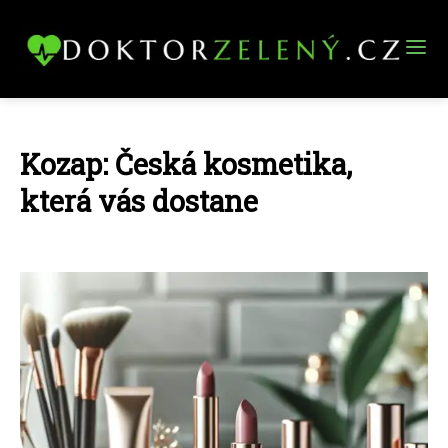
Kozap: Česká kosmetika,
která vás dostane