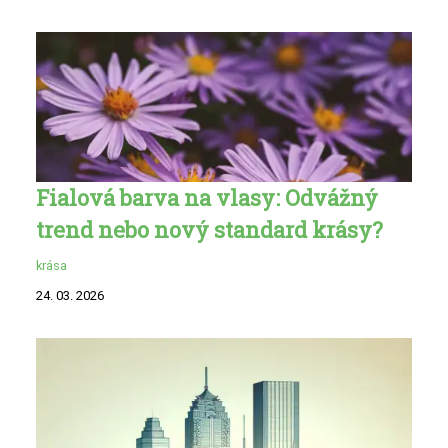
Fialová barva na vlasy: Odvážný
trend nebo nový standard krásy?
krása
24. 03. 2026