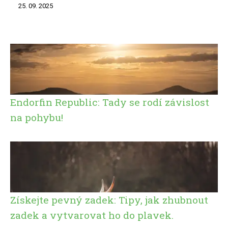
25. 09. 2025
Endorfin Republic: Tady se rodí závislost
na pohybu!
Získejte pevný zadek: Tipy, jak zhubnout
zadek a vytvarovat ho do plavek.