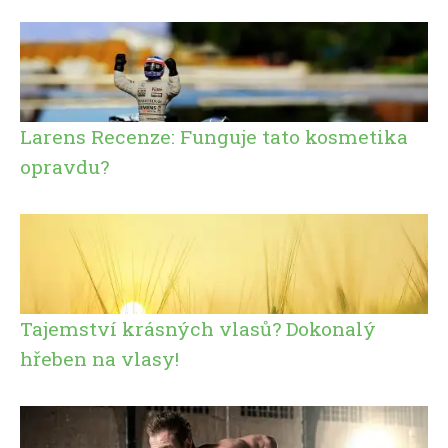
Larens Recenze: Funguje tato kosmetika
opravdu?
Tajemství krásných vlasů? Dokonalý
hřeben na vlasy!