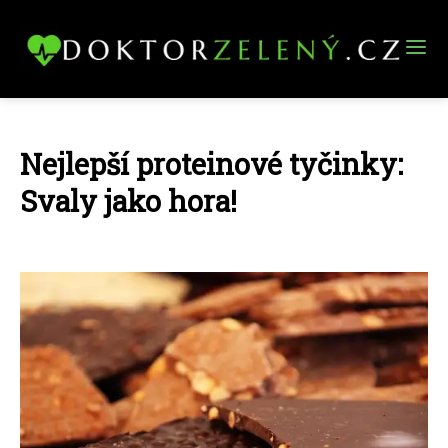
Nejlepší proteinové tyčinky:
Svaly jako hora!