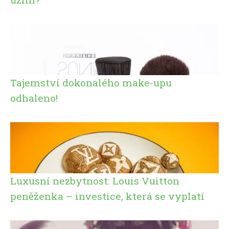
Tajemství dokonalého make-upu
odhaleno!
Luxusní nezbytnost: Louis Vuitton
peněženka – investice, která se vyplatí