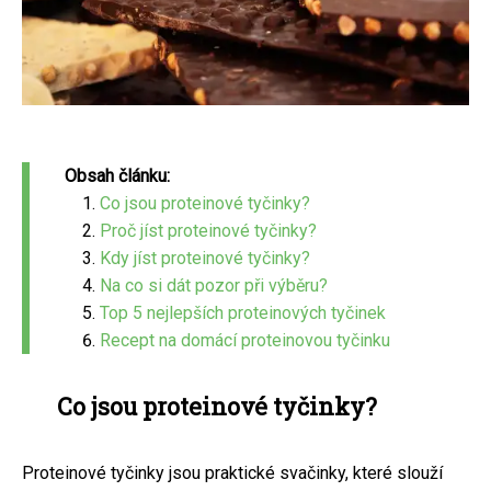
Obsah článku:
Co jsou proteinové tyčinky?
Proč jíst proteinové tyčinky?
Kdy jíst proteinové tyčinky?
Na co si dát pozor při výběru?
Top 5 nejlepších proteinových tyčinek
Recept na domácí proteinovou tyčinku
Co jsou proteinové tyčinky?
Proteinové tyčinky jsou praktické svačinky, které slouží