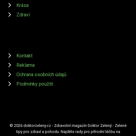
Krása
Zdraví
Kontakt
Reklama
Ochrana osobních údajů
Podmínky použití
© 2026 doktorzeleny.cz - Zdravotní magazín Doktor Zelený - Zelené
tipy pro zdraví a pohodu. Najděte rady pro přírodní léčbu na