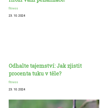
fitness
23. 10. 2024
Odhalte tajemství: Jak zjistit
procenta tuku v těle?
fitness
23. 10. 2024