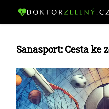
Sanasport: Cesta ke z