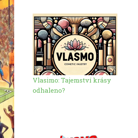
Vlasimo: Tajemství krásy
odhaleno?