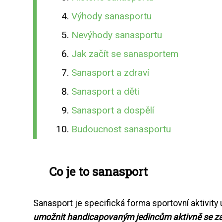
Výhody sanasportu
Nevýhody sanasportu
Jak začít se sanasportem
Sanasport a zdraví
Sanasport a děti
Sanasport a dospělí
Budoucnost sanasportu
Co je to sanasport
Sanasport je specifická forma sportovní aktivit
umožnit handicapovaným jedincům aktivně se zapoj