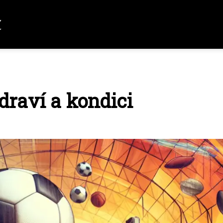
draví a kondici