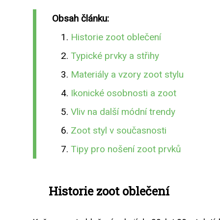
Obsah článku:
Historie zoot oblečení
Typické prvky a střihy
Materiály a vzory zoot stylu
Ikonické osobnosti a zoot
Vliv na další módní trendy
Zoot styl v současnosti
Tipy pro nošení zoot prvků
Historie zoot oblečení