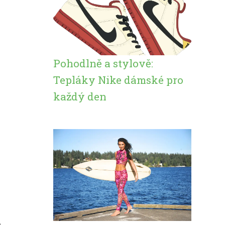
Pohodlně a stylově:
Tepláky Nike dámské pro
každý den