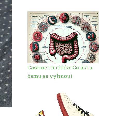
Gastroenteritida: Co jíst a
čemu se vyhnout