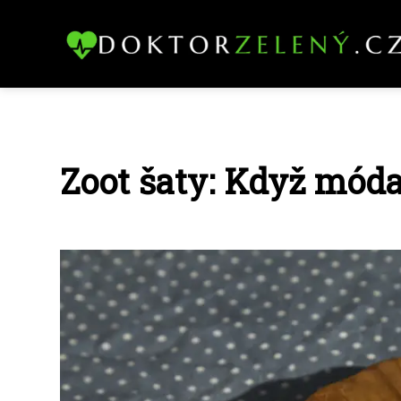
Zoot šaty: Když móda