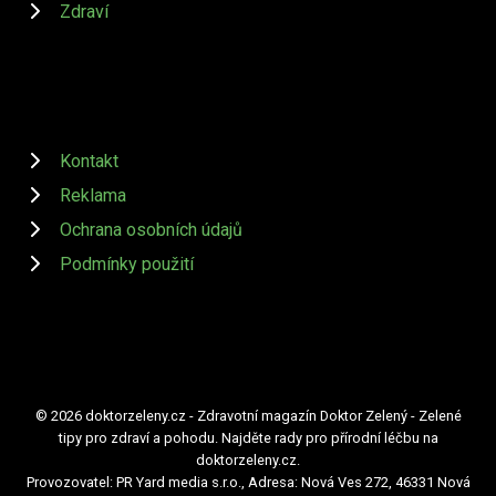
Zdraví
Kontakt
Reklama
Ochrana osobních údajů
Podmínky použití
© 2026 doktorzeleny.cz - Zdravotní magazín Doktor Zelený - Zelené
tipy pro zdraví a pohodu. Najděte rady pro přírodní léčbu na
doktorzeleny.cz.
Provozovatel: PR Yard media s.r.o., Adresa: Nová Ves 272, 46331 Nová