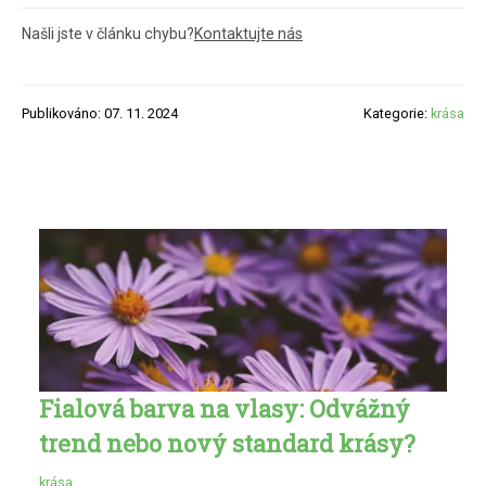
Našli jste v článku chybu?
Kontaktujte nás
Publikováno: 07. 11. 2024
Kategorie:
krása
Fialová barva na vlasy: Odvážný
trend nebo nový standard krásy?
krása