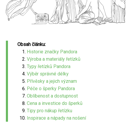
Obsah článku:
Historie značky Pandora
Výroba a materiály řetízků
Typy řetízků Pandora
Výběr správné délky
Přívěsky a jejich význam
Péče o šperky Pandora
Oblíbenost a dostupnost
Cena a investice do šperků
Tipy pro nákup řetízku
Inspirace a nápady na nošení