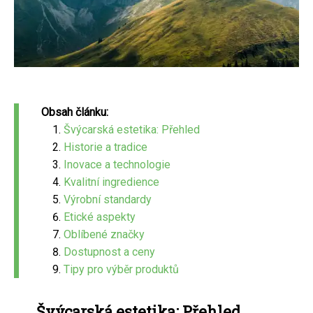
Obsah článku:
Švýcarská estetika: Přehled
Historie a tradice
Inovace a technologie
Kvalitní ingredience
Výrobní standardy
Etické aspekty
Oblíbené značky
Dostupnost a ceny
Tipy pro výběr produktů
Švýcarská estetika: Přehled