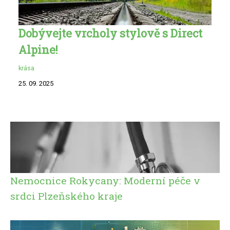
Dobývejte vrcholy stylově s Direct
Alpine!
krása
25. 09. 2025
Nemocnice Rokycany: Moderní péče v
srdci Plzeňského kraje